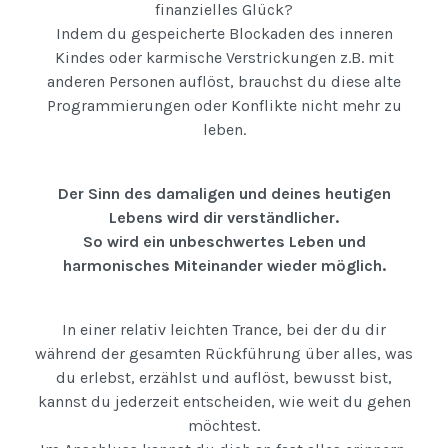
finanzielles Glück?
Indem du gespeicherte Blockaden des inneren
Kindes oder karmische Verstrickungen z.B. mit
anderen Personen auflöst, brauchst du diese alte
Programmierungen oder Konflikte nicht mehr zu
leben.
Der Sinn des damaligen und deines heutigen
Lebens wird dir verständlicher.
So wird ein unbeschwertes Leben und
harmonisches Miteinander wieder möglich.
In einer relativ leichten Trance, bei der du dir
während der gesamten Rückführung über alles, was
du erlebst, erzählst und auflöst, bewusst bist,
kannst du jederzeit entscheiden, wie weit du gehen
möchtest.