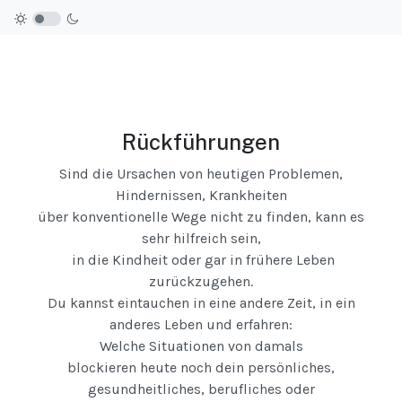
Rückführungen
Sind die Ursachen von heutigen Problemen,
Hindernissen, Krankheiten
über konventionelle Wege nicht zu finden, kann es
sehr hilfreich sein,
in die Kindheit oder gar in frühere Leben
zurückzugehen.
Du kannst eintauchen in eine andere Zeit, in ein
anderes Leben und erfahren:
Welche Situationen von damals
blockieren heute noch dein persönliches,
gesundheitliches, berufliches oder